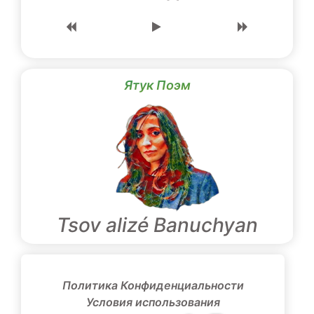
Ятук Поэм
Tsov alizé Banuchyan
Политика Конфиденциальности
Условия использования