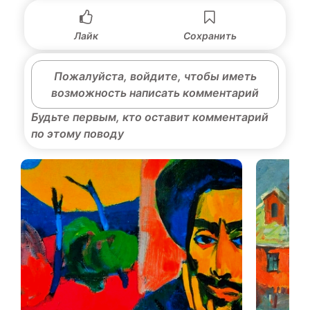
Лайк
Сохранить
Пожалуйста, войдите, чтобы иметь
возможность написать комментарий
Будьте первым, кто оставит комментарий
по этому поводу