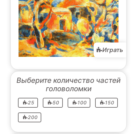
Играть
Выберите количество частей
головоломки
25
50
100
150
200