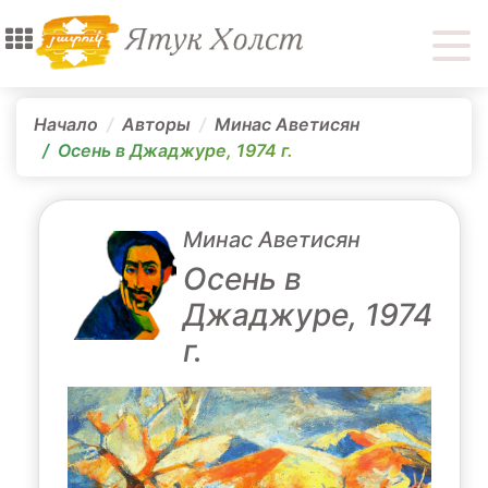
Начало
Авторы
Минас Аветисян
Осень в Джаджуре, 1974 г.
Минас Аветисян
Осень в
Джаджуре, 1974
г.