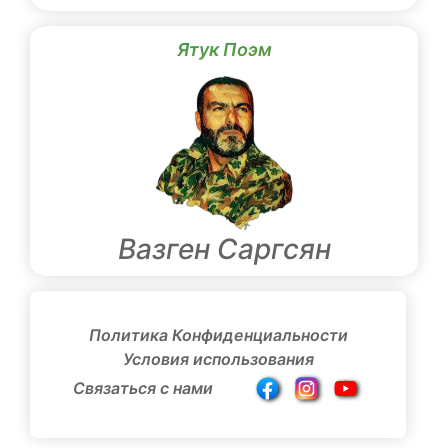
Ятук Поэм
Вазген Саргсян
Политика Конфиденциальности
Условия использования
Связаться с нами