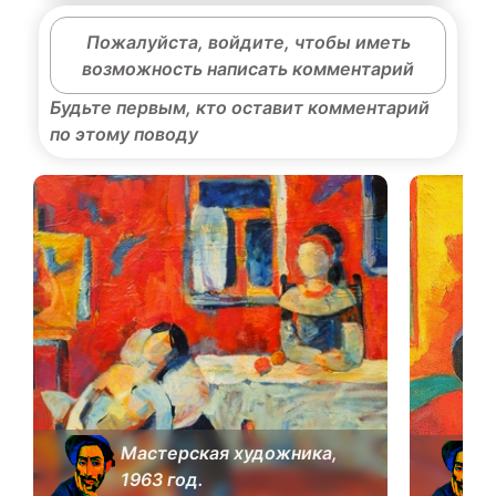
Пожалуйста, войдите, чтобы иметь
возможность написать комментарий
Будьте первым, кто оставит комментарий
по этому поводу
Мастерская художника,
1963 год.