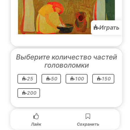
Играть
Выберите количество частей
головоломки
25
50
100
150
200
Лайк
Сохранить