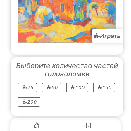
Играть
Выберите количество частей
головоломки
25
50
100
150
200