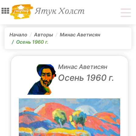
Начало
Авторы
Минас Аветисян
Осень 1960 г.
Минас Аветисян
Осень 1960 г.