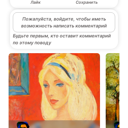
Лайк
Сохранить
Пожалуйста, войдите, чтобы иметь
возможность написать комментарий
Будьте первым, кто оставит комментарий
по этому поводу