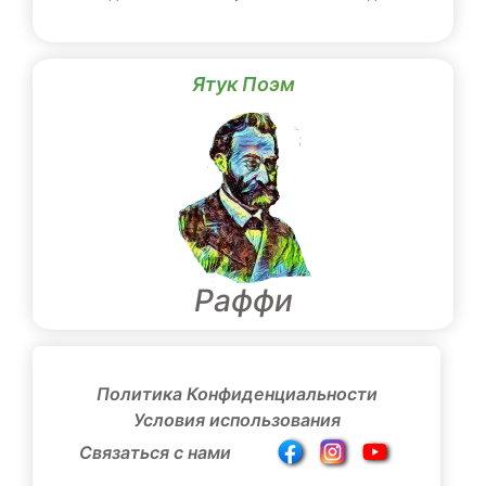
Ятук Поэм
Раффи
Политика Конфиденциальности
Условия использования
Связаться с нами