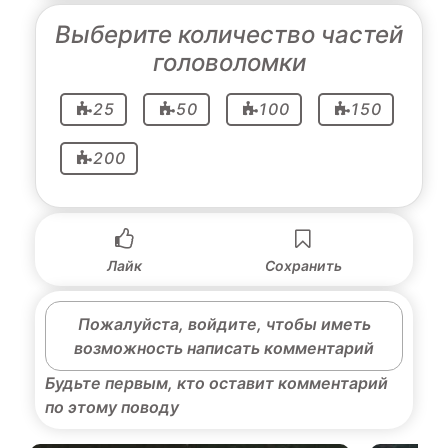
Выберите количество частей
головоломки
25
50
100
150
200
Лайк
Сохранить
Пожалуйста, войдите, чтобы иметь
возможность написать комментарий
Будьте первым, кто оставит комментарий
по этому поводу