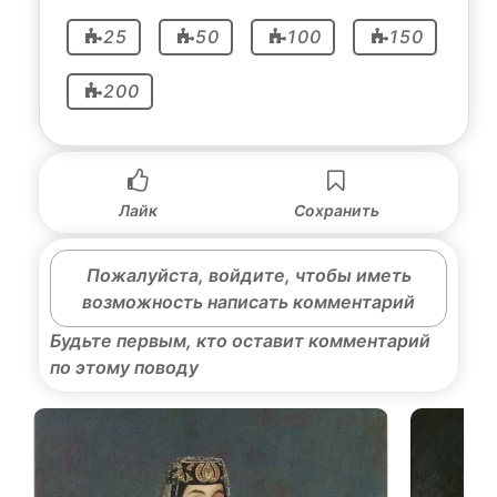
25
50
100
150
200
Лайк
Сохранить
Пожалуйста, войдите, чтобы иметь
возможность написать комментарий
Будьте первым, кто оставит комментарий
по этому поводу