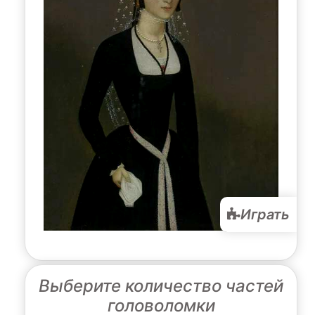
Играть
Выберите количество частей
головоломки