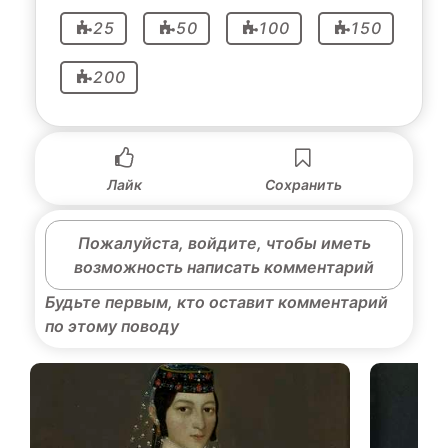
25
50
100
150
200
Лайк
Сохранить
Пожалуйста, войдите, чтобы иметь
возможность написать комментарий
Будьте первым, кто оставит комментарий
по этому поводу