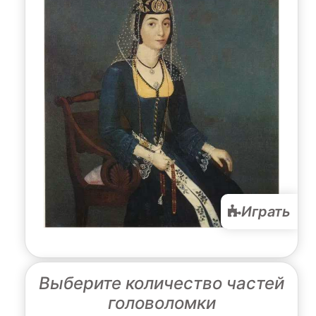
Играть
Выберите количество частей
головоломки