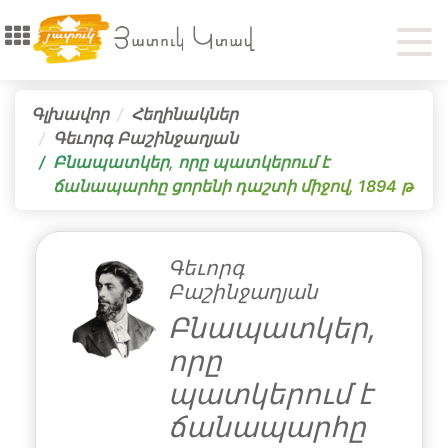
Գլխավոր
Հեղինակներ
Գեւորգ Բաշինջաղյան
Բնապատկեր, որը պատկերում է
ճանապարհը ցորենի դաշտի միջով, 1894 թ
Գեւորգ
Բաշինջաղյան
Բնապատկեր,
որը
պատկերում է
ճանապարհը