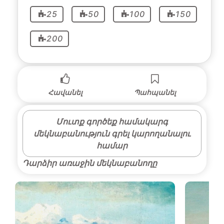
25
50
100
150
200
Հավանել
Պահպանել
Մուտք գործեք համակարգ
մեկնաբանություն գրել կարողանալու
համար
Դարձիր առաջին մեկնաբանողը