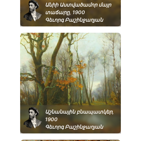
Անիի Աստվածամոր մայր
տաճարը, 1900
Գեւորգ Բաշինջաղյան
Աշնանային բնապատկեր,
1900
Գեւորգ Բաշինջաղյան