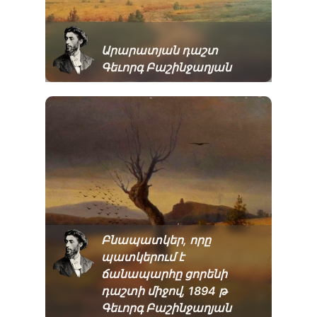
Արարատյան դաշտ
Գեւորգ Բաշինջաղյան
Բնապատկեր, որը
պատկերում է
ճանապարհը ցորենի
դաշտի միջով, 1894 թ
Գեւորգ Բաշինջաղյան