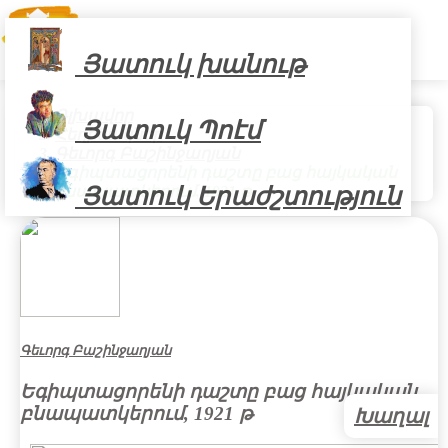
Յատուկ խանութ
Գլխավոր
Յատուկ Պոէմ
Հեղինակներ
Գեւորգ Բաշինջաղյան
Եգիպտացորենի դաշտը բաց հայկական
բնապատկերում, 1921 թ
Յատուկ Երաժշտություն
Գեւորգ Բաշինջաղյան
Եգիպտացորենի դաշտը բաց հայկական
բնապատկերում, 1921 թ
Խաղալ