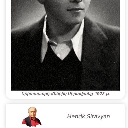
Երիտասարդ Հենրիկ Սիրավյանը, 1928 թ․
Henrik Siravyan