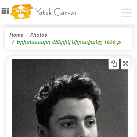
Home
Photos
Երիտասարդ Հենրիկ Սիրավյանը, 1928 թ․