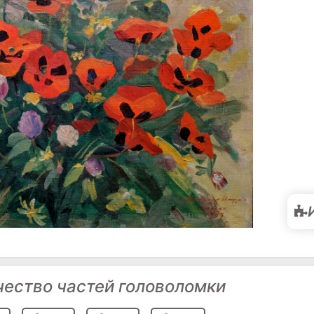
чество частей головоломки