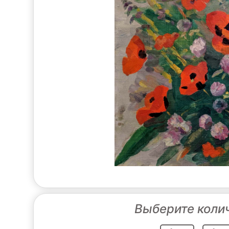
Выберите коли