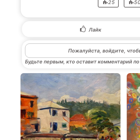
25
5
Лайк
Пожалуйста, войдите, чтоб
Будьте первым, кто оставит комментарий по