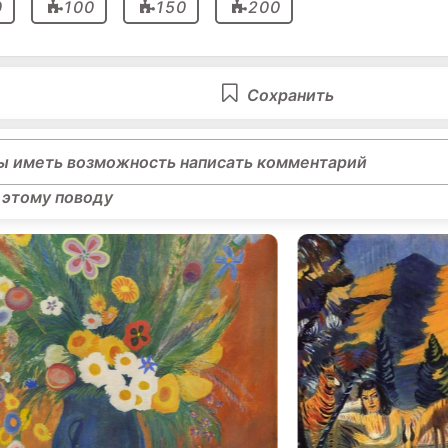
0
100
150
200
Сохранить
ы иметь возможность написать комментарий
 этому поводу