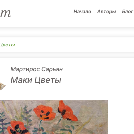
Начало
Авторы
Блог
Цветы
Мартирос Сарьян
Маки Цветы