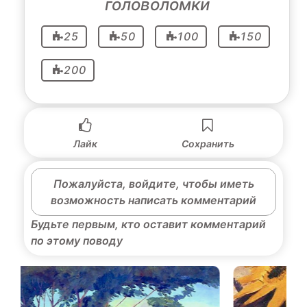
головоломки
25
50
100
150
200
Лайк
Сохранить
Пожалуйста, войдите, чтобы иметь
возможность написать комментарий
Будьте первым, кто оставит комментарий
по этому поводу