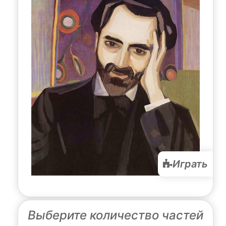
Играть
Выберите количество частей