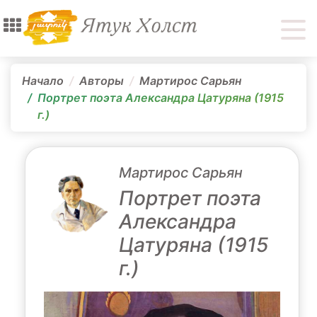
Начало
Авторы
Мартирос Сарьян
Портрет поэта Александра Цатуряна (1915
г.)
Мартирос Сарьян
Портрет поэта
Александра
Цатуряна (1915
г.)