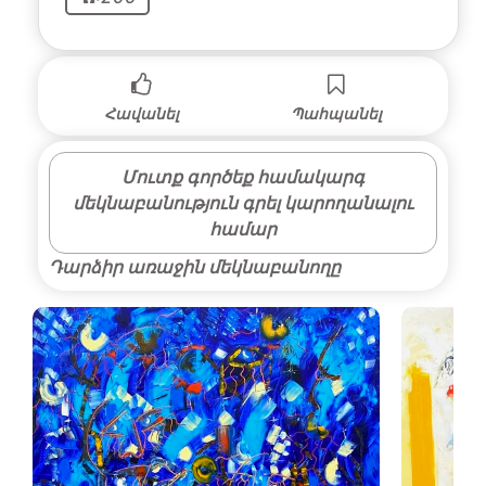
Հավանել
Պահպանել
Մուտք գործեք համակարգ
մեկնաբանություն գրել կարողանալու
համար
Դարձիր առաջին մեկնաբանողը