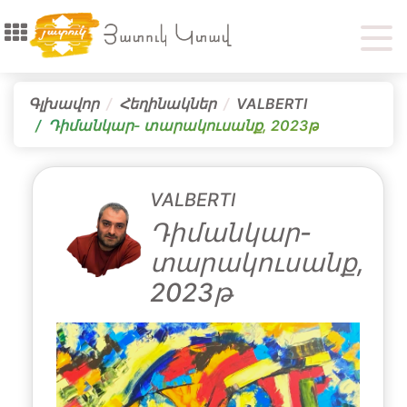
Գլխավոր
Հեղինակներ
VALBERTI
Դիմանկար- տարակուսանք, 2023թ
VALBERTI
Դիմանկար-
տարակուսանք,
2023թ