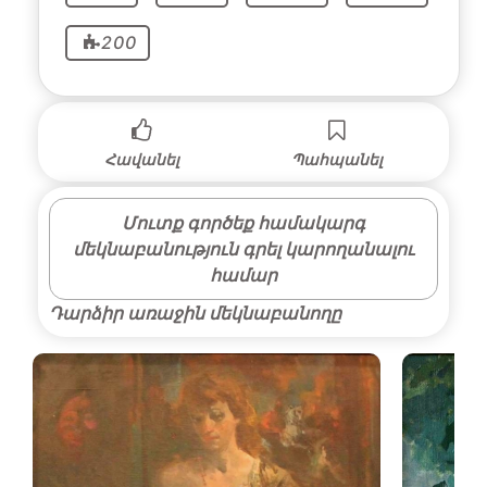
200
Հավանել
Պահպանել
Մուտք գործեք համակարգ
մեկնաբանություն գրել կարողանալու
համար
Դարձիր առաջին մեկնաբանողը