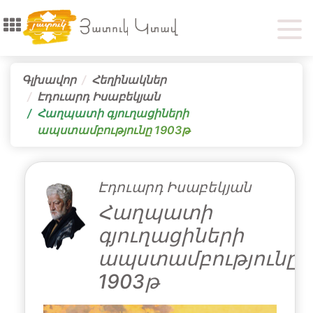
Գլխավոր
Հեղինակներ
Էդուարդ Իսաբեկյան
Հաղպատի գյուղացիների
ապստամբությունը 1903թ
Էդուարդ Իսաբեկյան
Հաղպատի
գյուղացիների
ապստամբությունը
1903թ