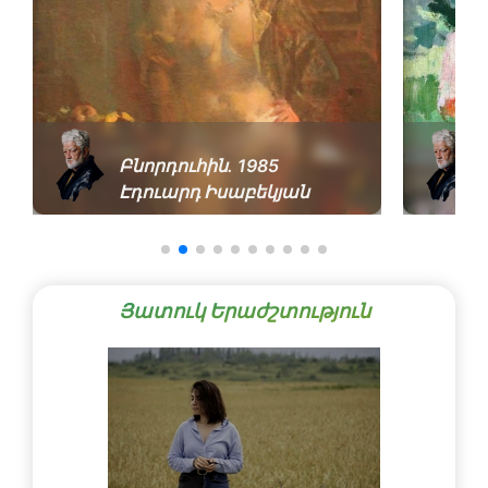
Բնորդուհին. 1985
Էդուարդ Իսաբեկյան
Յատուկ Երաժշտություն