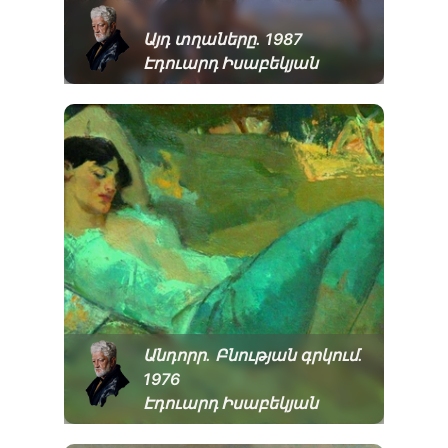
Այդ տղաները. 1987
Էդուարդ Իսաբեկյան
Անդորր. Բնության գրկում.
1976
Էդուարդ Իսաբեկյան