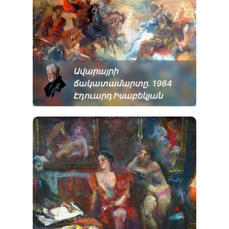
Ավարայրի
ճակատամարտը. 1984
Էդուարդ Իսաբեկյան