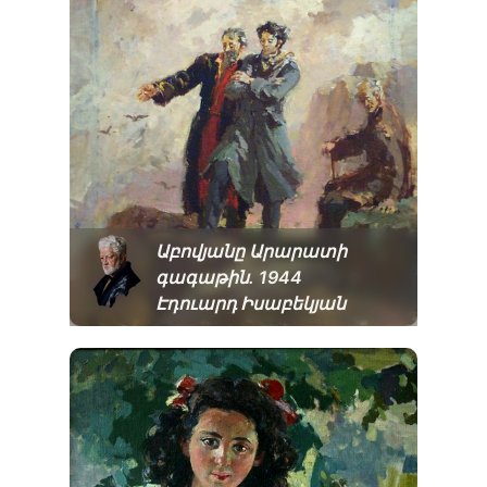
Աբովյանը Արարատի
գագաթին. 1944
Էդուարդ Իսաբեկյան