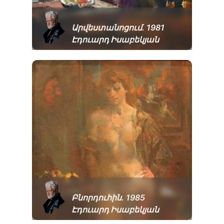
Արվեստանոցում. 1981
Էդուարդ Իսաբեկյան
Բնորդուհին. 1985
Էդուարդ Իսաբեկյան