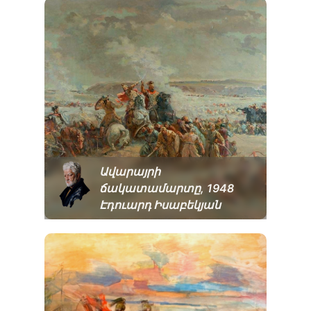
Ավարայրի
ճակատամարտը, 1948
Էդուարդ Իսաբեկյան