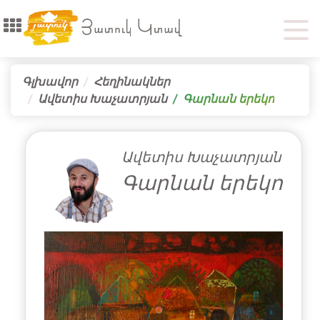
Գլխավոր
Հեղինակներ
Ավետիս Խաչատրյան
Գարնան երեկո
Ավետիս Խաչատրյան
Գարնան երեկո