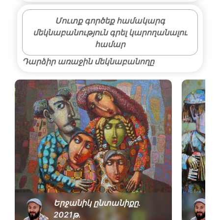
Մուտք գործեք համակարգ
մեկնաբանություն գրել կարողանալու
համար
Դարձիր առաջին մեկնաբանողը
Երջանիկ ընտանիքը․
2021թ․