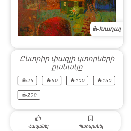
Խաղալ
Ընտրիր փազլի կտորների
քանակը
25
50
100
150
200
Հավանել
Պահպանել