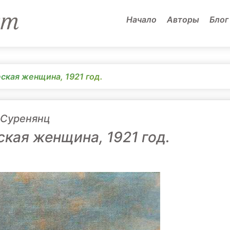
Начало
Авторы
Блог
ская женщина, 1921 год.
 Суренянц
ская женщина, 1921 год.