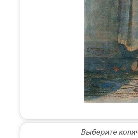
Выберите коли