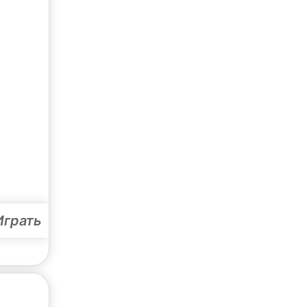
Играть