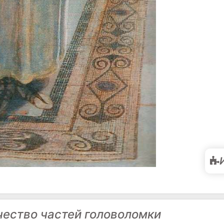
чество частей головоломки