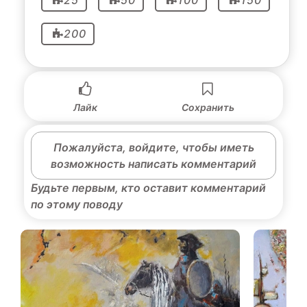
200
Лайк
Сохранить
Пожалуйста, войдите, чтобы иметь
возможность написать комментарий
Будьте первым, кто оставит комментарий
по этому поводу