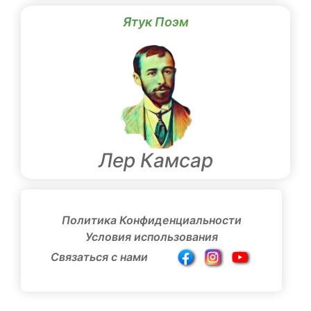
Ятук Поэм
Лер Камсар
Политика Конфиденциальности
Условия использования
Связаться с нами