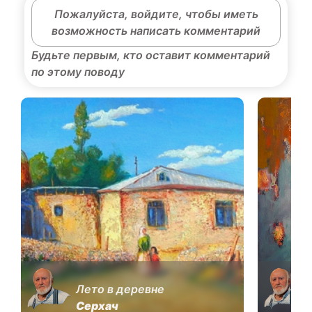
Пожалуйста, войдите, чтобы иметь
возможность написать комментарий
Будьте первым, кто оставит комментарий
по этому поводу
Лето в деревне
Серхач