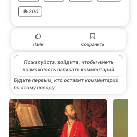
200
Лайк
Сохранить
Пожалуйста, войдите, чтобы иметь
возможность написать комментарий
Будьте первым, кто оставит комментарий
по этому поводу