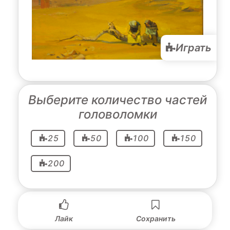
Играть
Выберите количество частей
головоломки
25
50
100
150
200
Лайк
Сохранить