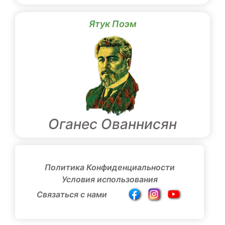
Ятук Поэм
Оганес Ованнисян
Политика Конфиденциальности
Условия использования
Связаться с нами