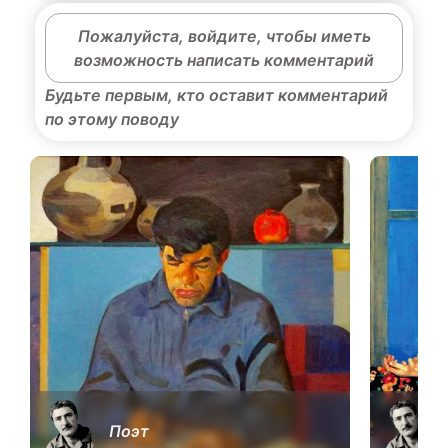
Пожалуйста, войдите, чтобы иметь
возможность написать комментарий
Будьте первым, кто оставит комментарий
по этому поводу
Поэт