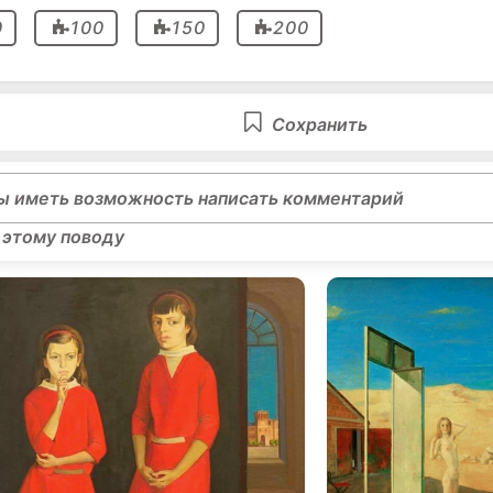
0
100
150
200
Сохранить
ы иметь возможность написать комментарий
 этому поводу