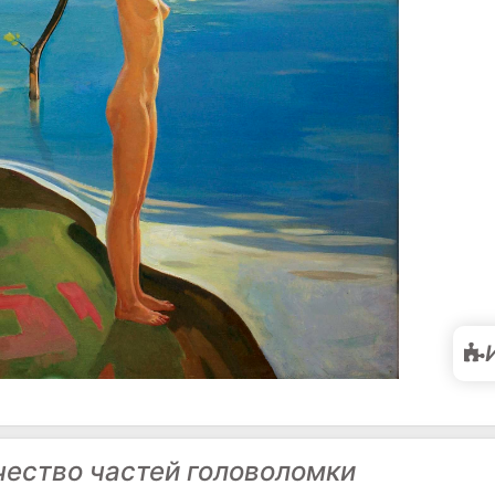
чество частей головоломки