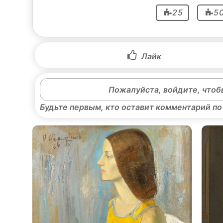
25
5
Лайк
Пожалуйста, войдите, чтоб
Будьте первым, кто оставит комментарий по