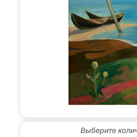
Выберите коли