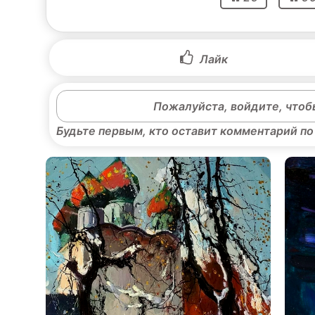
Лайк
Пожалуйста, войдите, чтоб
Будьте первым, кто оставит комментарий по