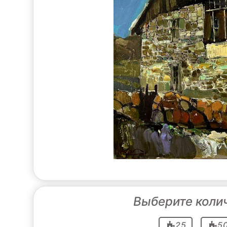
Выберите коли
25
5