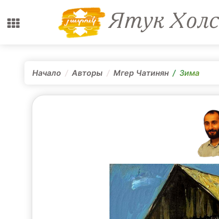
Начало
Авторы
Мгер Чатинян
Зима