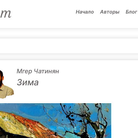
Начало
Авторы
Блог
Мгер Чатинян
Зима