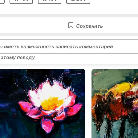
Сохранить
ы иметь возможность написать комментарий
 этому поводу