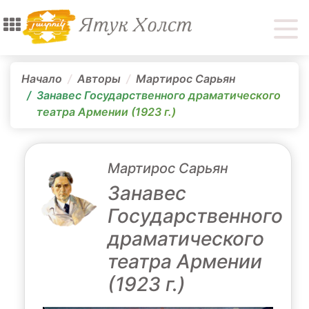
Начало
Авторы
Мартирос Сарьян
Занавес Государственного драматического
театра Армении (1923 г.)
Мартирос Сарьян
Занавес
Государственного
драматического
театра Армении
(1923 г.)