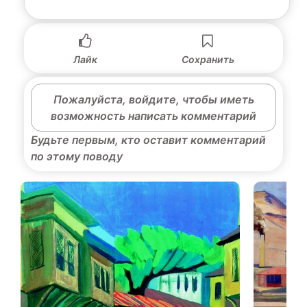
Лайк
Сохранить
Пожалуйста, войдите, чтобы иметь
возможность написать комментарий
Будьте первым, кто оставит комментарий
по этому поводу