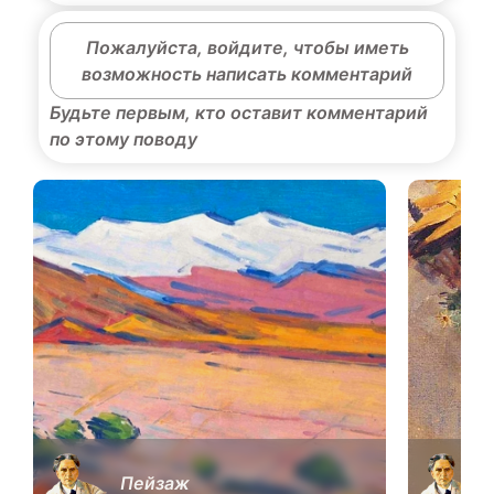
Пожалуйста, войдите, чтобы иметь
возможность написать комментарий
Будьте первым, кто оставит комментарий
по этому поводу
Пейзаж