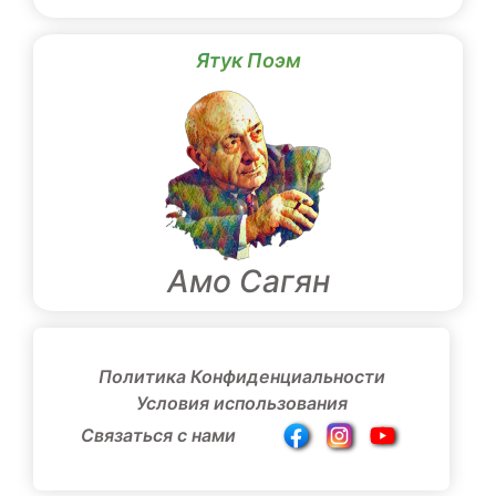
Ятук Поэм
Амо Сагян
Политика Конфиденциальности
Условия использования
Связаться с нами