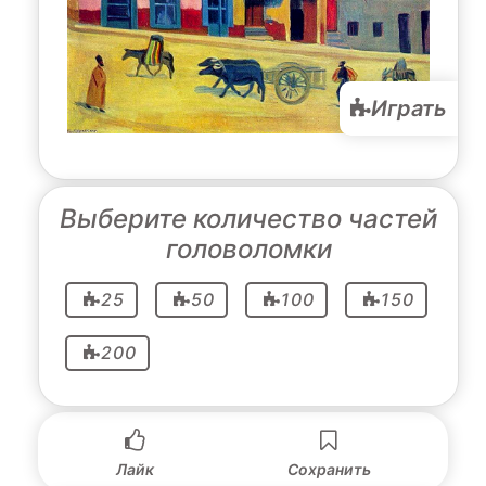
Играть
Выберите количество частей
головоломки
25
50
100
150
200
Лайк
Сохранить