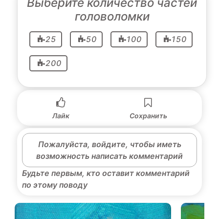
Выберите количество частей
головоломки
25
50
100
150
200
Лайк
Сохранить
Пожалуйста, войдите, чтобы иметь
возможность написать комментарий
Будьте первым, кто оставит комментарий
по этому поводу