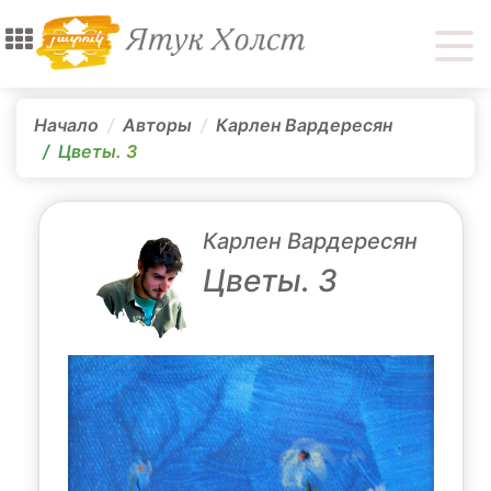
Начало
Авторы
Карлен Вардересян
Цветы. 3
Карлен Вардересян
Цветы. 3