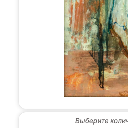
Выберите коли