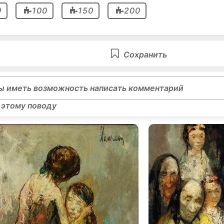
0
100
150
200
Сохранить
ы иметь возможность написать комментарий
 этому поводу