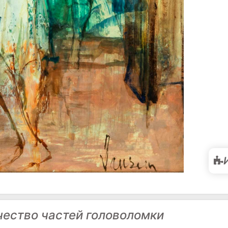
чество частей головоломки