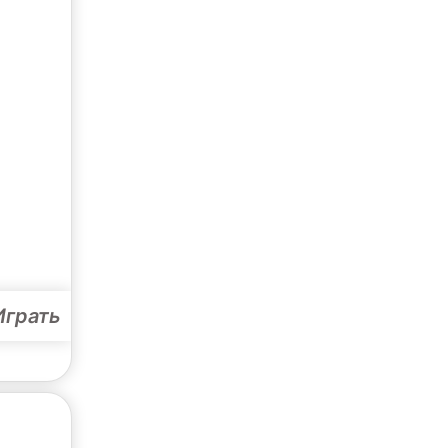
Играть