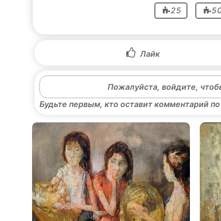
25
5
Лайк
Пожалуйста, войдите, чтоб
Будьте первым, кто оставит комментарий по