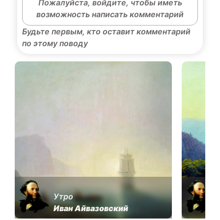
Пожалуйста, войдите, чтобы иметь
возможность написать комментарий
Будьте первым, кто оставит комментарий
по этому поводу
Утро
Иван Айвазовский