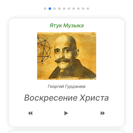
Ятук Музыка
Георгий Гурджиев
Воскресение Христа