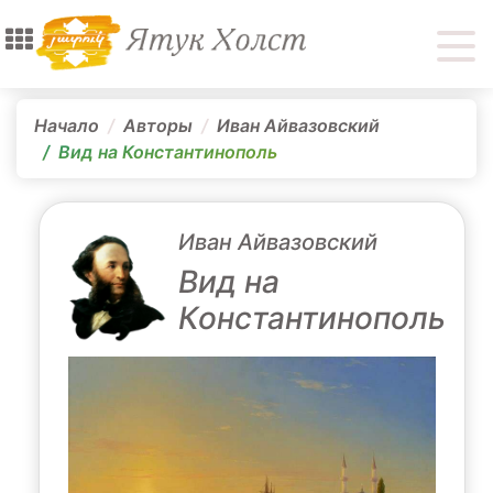
Начало
Авторы
Иван Айвазовский
Вид на Константинополь
Иван Айвазовский
Вид на
Константинополь