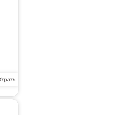
Играть