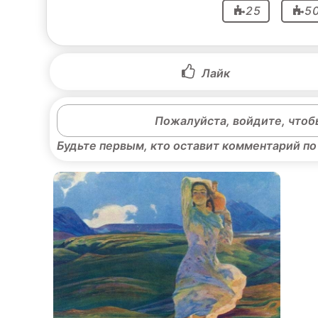
25
5
Лайк
Пожалуйста, войдите, чтоб
Будьте первым, кто оставит комментарий по