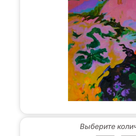
Выберите коли