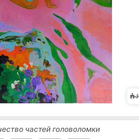
чество частей головоломки