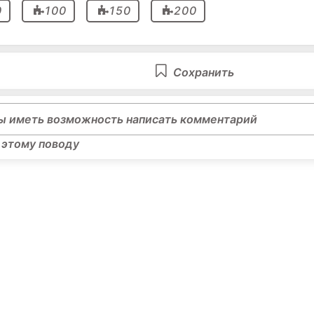
0
100
150
200
Сохранить
ы иметь возможность написать комментарий
 этому поводу