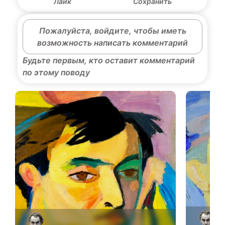
Лайк
Сохранить
Пожалуйста, войдите, чтобы иметь
возможность написать комментарий
Будьте первым, кто оставит комментарий
по этому поводу