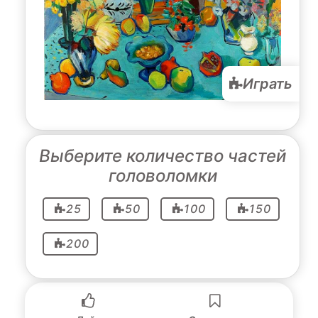
Играть
Выберите количество частей
головоломки
25
50
100
150
200