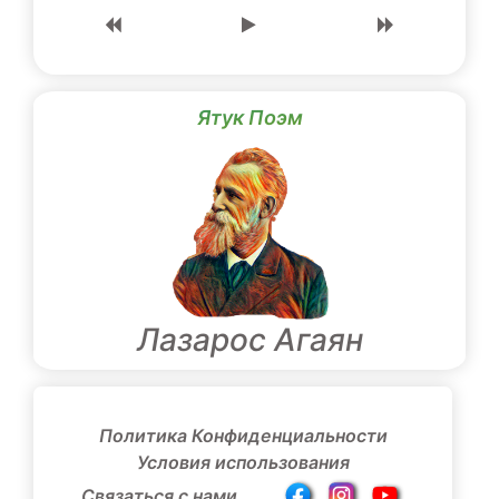
Ятук Поэм
Лазарос Агаян
Политика Конфиденциальности
Условия использования
Связаться с нами