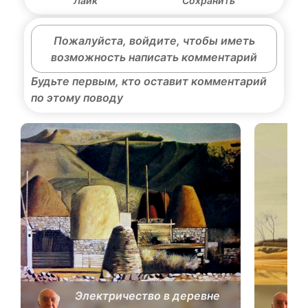
Лайк
Сохранить
Пожалуйста, войдите, чтобы иметь
возможность написать комментарий
Будьте первым, кто оставит комментарий
по этому поводу
Электричество в деревне