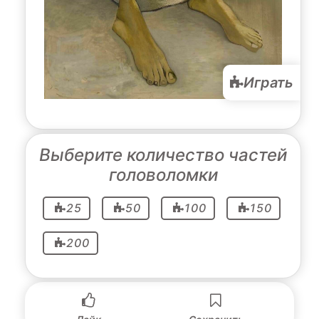
Играть
Выберите количество частей
головоломки
25
50
100
150
200