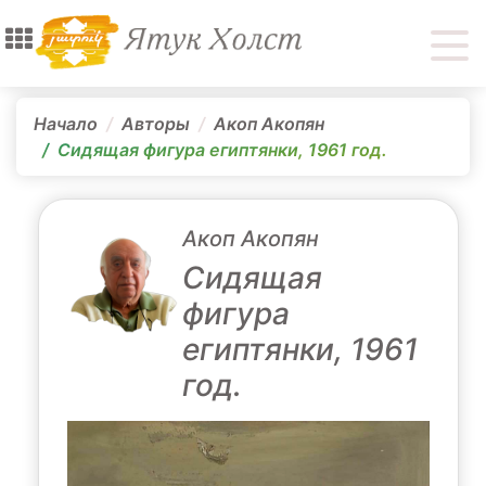
Начало
Авторы
Акоп Акопян
Сидящая фигура египтянки, 1961 год.
Акоп Акопян
Сидящая
фигура
египтянки, 1961
год.