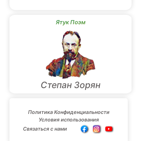
Ятук Поэм
Степан Зорян
Политика Конфиденциальности
Условия использования
Связаться с нами