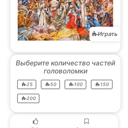
Играть
Выберите количество частей
головоломки
25
50
100
150
200