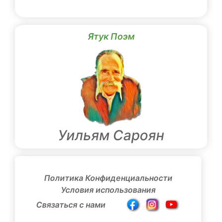
Ятук Поэм
Уильям Сароян
Политика Конфиденциальности
Условия использования
Связаться с нами