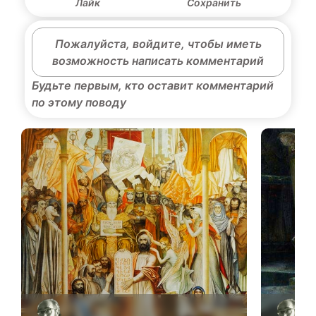
Лайк
Сохранить
Пожалуйста, войдите, чтобы иметь
возможность написать комментарий
Будьте первым, кто оставит комментарий
по этому поводу