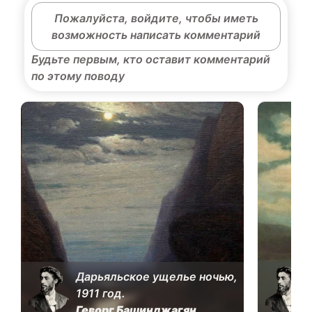
Пожалуйста, войдите, чтобы иметь
возможность написать комментарий
Будьте первым, кто оставит комментарий
по этому поводу
Дарьяльское ущелье ночью,
1911 год.
Геворг Башинджагян