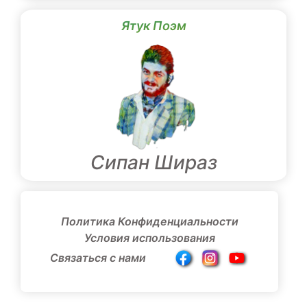
Ятук Поэм
Сипан Шираз
Политика Конфиденциальности
Условия использования
Связаться с нами