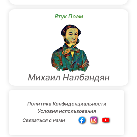
Ятук Поэм
Михаил Налбандян
Политика Конфиденциальности
Условия использования
Связаться с нами