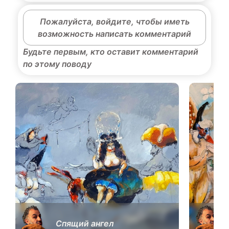
Пожалуйста, войдите, чтобы иметь
возможность написать комментарий
Будьте первым, кто оставит комментарий
по этому поводу
Спящий ангел