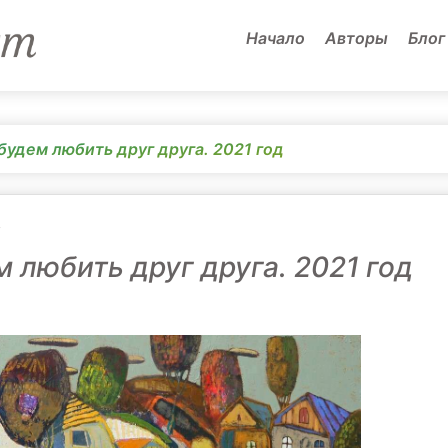
Начало
Авторы
Блог
будем любить друг друга. 2021 год
н
 любить друг друга. 2021 год