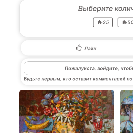
Выберите коли
25
5
Лайк
Пожалуйста, войдите, чтоб
Будьте первым, кто оставит комментарий по