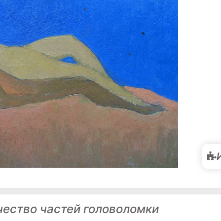
чество частей головоломки