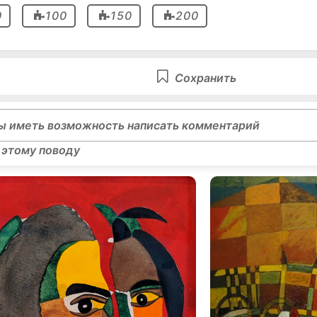
0
100
150
200
Сохранить
ы иметь возможность написать комментарий
 этому поводу