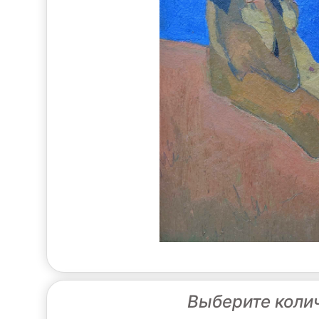
Выберите коли