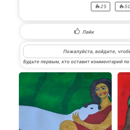
25
5
Лайк
Пожалуйста, войдите, чтоб
Будьте первым, кто оставит комментарий по