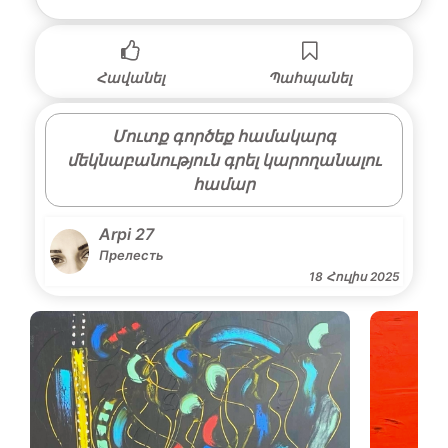
Հավանել
Պահպանել
Մուտք գործեք համակարգ
մեկնաբանություն գրել կարողանալու
համար
Arpi 27
Прелесть
18 Հուլիս 2025