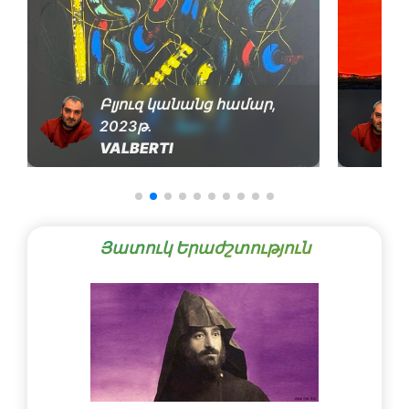
Բլյուզ կանանց համար,
2023թ․
VALBERTI
Յատուկ Երաժշտություն