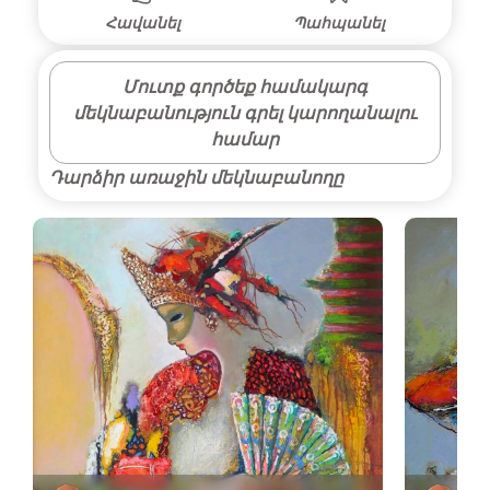
Հավանել
Պահպանել
Մուտք գործեք համակարգ
մեկնաբանություն գրել կարողանալու
համար
Դարձիր առաջին մեկնաբանողը