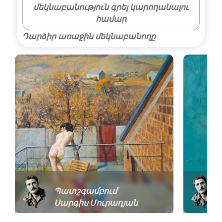
մեկնաբանություն գրել կարողանալու
համար
Դարձիր առաջին մեկնաբանողը
Պատշգամբում
Սարգիս Մուրադյան