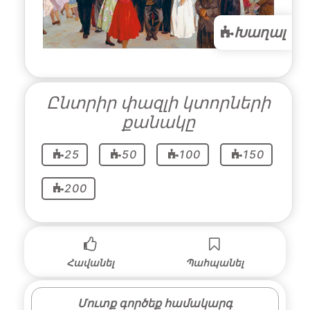
Խաղալ
Ընտրիր փազլի կտորների
քանակը
25
50
100
150
200
Հավանել
Պահպանել
Մուտք գործեք համակարգ