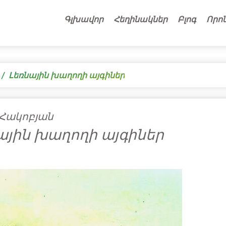
Գլխավոր
Հեղինակներ
Բլոգ
Որո
Լեռնային խաղողի այգիներ
Հակոբյան
ային խաղողի այգիներ