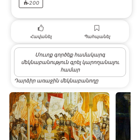
200
Հավանել
Պահպանել
Մուտք գործեք համակարգ
մեկնաբանություն գրել կարողանալու
համար
Դարձիր առաջին մեկնաբանողը