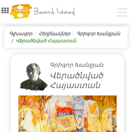
Գլխավոր
Հեղինակներ
Գրիգոր Խանջյան
Վերածնված Հայաստան
Գրիգոր Խանջյան
Վերածնված
Հայաստան