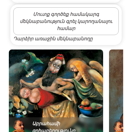
Մուտք գործեք համակարգ
մեկնաբանություն գրել կարողանալու
համար
Դարձիր առաջին մեկնաբանողը
Աբրահամի
զոհաբերությունը