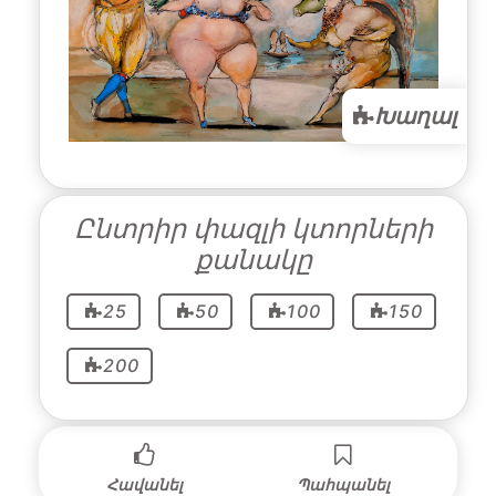
Խաղալ
Ընտրիր փազլի կտորների
քանակը
25
50
100
150
200
Հավանել
Պահպանել