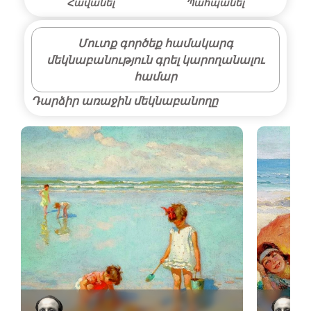
Հավանել
Պահպանել
Մուտք գործեք համակարգ
մեկնաբանություն գրել կարողանալու
համար
Դարձիր առաջին մեկնաբանողը