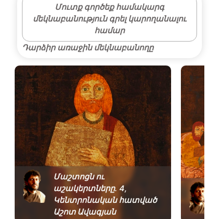
Մուտք գործեք համակարգ
մեկնաբանություն գրել կարողանալու
համար
Դարձիր առաջին մեկնաբանողը
Մաշտոցն ու
աշակերտները․ 4,
Կենտրոնական հատված
Աշոտ Ավագյան