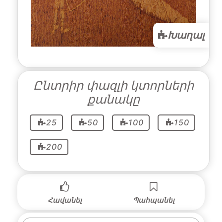
Խաղալ
Ընտրիր փազլի կտորների
քանակը
25
50
100
150
200
Հավանել
Պահպանել