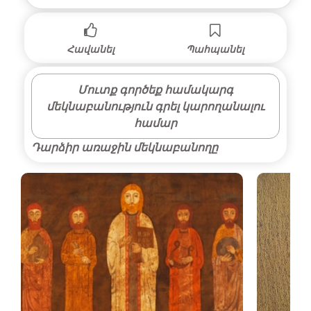
Հավանել
Պահպանել
Մուտք գործեք համակարգ
մեկնաբանություն գրել կարողանալու
համար
Դարձիր առաջին մեկնաբանողը