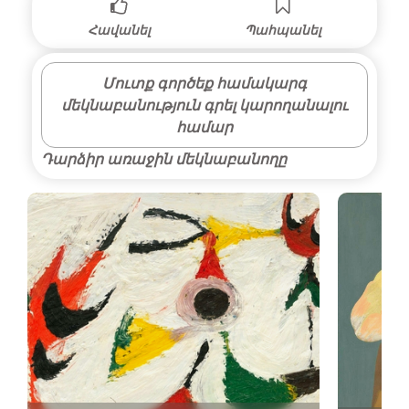
Հավանել
Պահպանել
Մուտք գործեք համակարգ
մեկնաբանություն գրել կարողանալու
համար
Դարձիր առաջին մեկնաբանողը