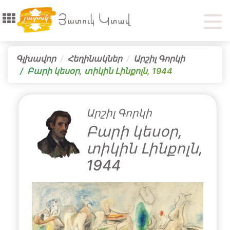
Գլխավոր
Հեղինակներ
Արշիլ Գորկի
Բարի կեսօր, տիկին Լինքոլն, 1944
Արշիլ Գորկի
Բարի կեսօր,
տիկին Լինքոլն,
1944