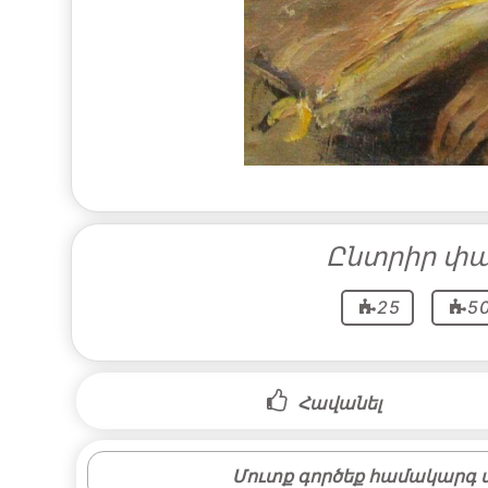
Ընտրիր փա
25
5
Հավանել
Մուտք գործեք համակարգ մ