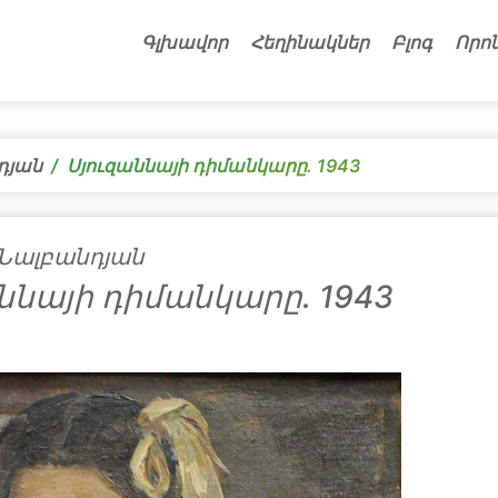
Գլխավոր
Հեղինակներ
Բլոգ
Որո
դյան
Սյուզաննայի դիմանկարը. 1943
Նալբանդյան
ննայի դիմանկարը. 1943