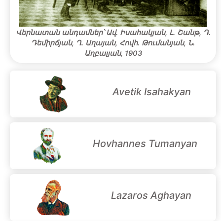
Վերնատան անդամներ՝ Ավ. Իսահակյան, Լ. Շանթ, Դ.
Դեմիրճյան, Ղ. Աղայան, Հովհ. Թումանյան, Ն.
Աղբալյան, 1903
Avetik Isahakyan
Hovhannes Tumanyan
Lazaros Aghayan